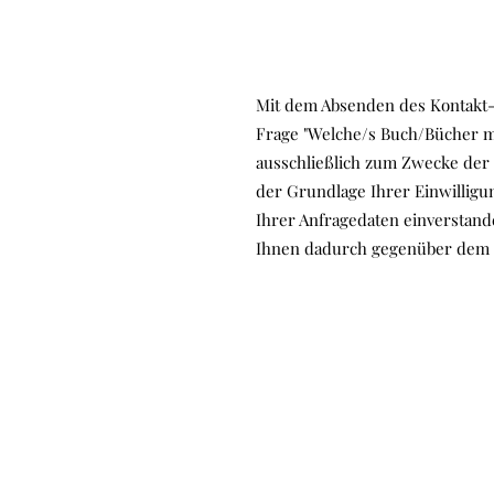
Mit dem Absenden des Kontakt-/
Frage "Welche/s Buch/Bücher möc
ausschließlich zum Zwecke der 
der Grundlage Ihrer Einwilligun
Ihrer Anfragedaten einverstan
Ihnen dadurch gegenüber dem K