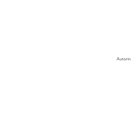
Autorin