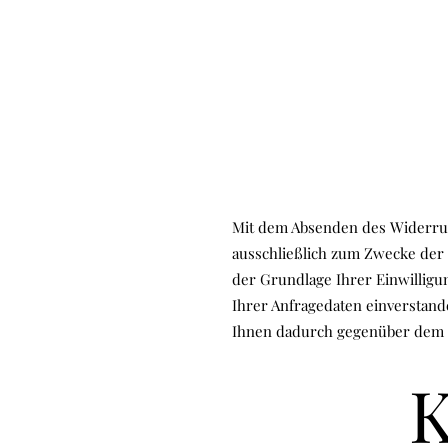
Mit dem Absenden des Widerruff
ausschließlich zum Zwecke der 
der Grundlage Ihrer Einwilligun
Ihrer Anfragedaten einverstan
Ihnen dadurch gegenüber dem K
K