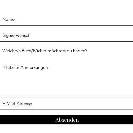
Absenden