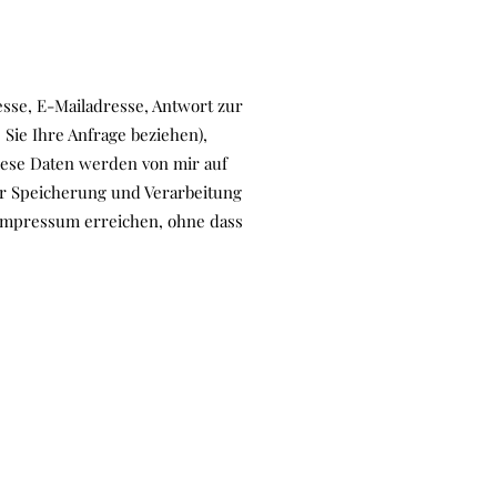
esse, E-Mailadresse, Antwort zur
 Sie Ihre Anfrage beziehen),
iese Daten werden von mir auf
der Speicherung und Verarbeitung
 Impressum erreichen, ohne dass